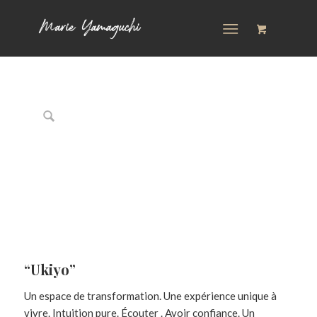
“Ukiyo”
Un espace de transformation. Une expérience unique à
vivre. Intuition pure. Écouter . Avoir confiance. Un