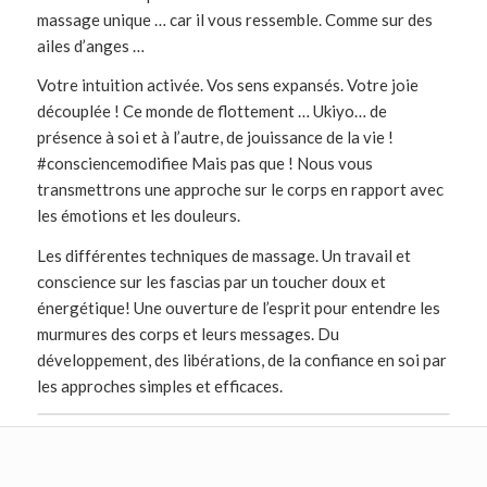
massage unique … car il vous ressemble. Comme sur des
ailes d’anges …
Votre intuition activée. Vos sens expansés. Votre joie
découplée ! Ce monde de flottement … Ukiyo… de
présence à soi et à l’autre, de jouissance de la vie !
#consciencemodifiee Mais pas que ! Nous vous
transmettrons une approche sur le corps en rapport avec
les émotions et les douleurs.
Les différentes techniques de massage. Un travail et
conscience sur les fascias par un toucher doux et
énergétique! Une ouverture de l’esprit pour entendre les
murmures des corps et leurs messages. Du
développement, des libérations, de la confiance en soi par
les approches simples et efficaces.