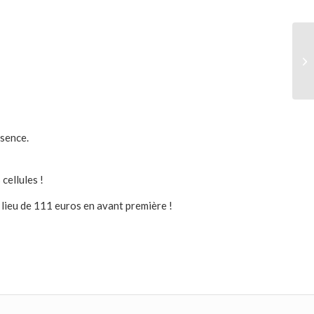
sence.
cellules !
 lieu de 111 euros en avant première !