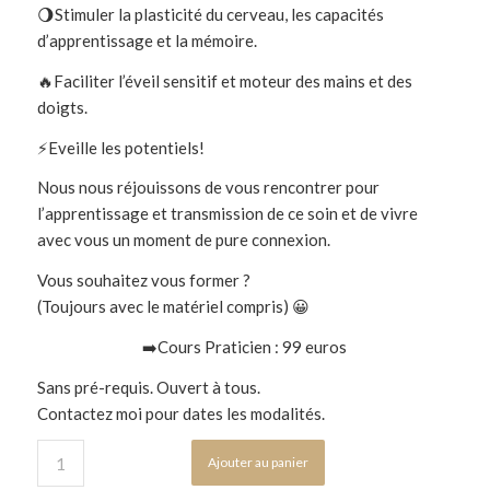
🌖Stimuler la plasticité du cerveau, les capacités
d’apprentissage et la mémoire.
🔥Faciliter l’éveil sensitif et moteur des mains et des
doigts.
⚡️Eveille les potentiels!
Nous nous réjouissons de vous rencontrer pour
l’apprentissage et transmission de ce soin et de vivre
avec vous un moment de pure connexion.
Vous souhaitez vous former ?
(Toujours avec le matériel compris) 😀
➡️Cours Praticien : 99 euros
Sans pré-requis. Ouvert à tous.
Contactez moi pour dates les modalités.
Ajouter au panier