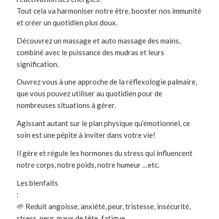
Tout cela va harmoniser notre être, booster nos immunité
et créer un quotidien plus doux.
Découvrez un massage et auto massage des mains,
combiné avec le puissance des mudras et leurs
signification.
Ouvrez vous à une approche de la réflexologie palmaire,
que vous pouvez utiliser au quotidien pour de
nombreuses situations à gérer.
Agissant autant sur le plan physique qu’émotionnel, ce
soin est une pépite à inviter dans votre vie!
Il gère et régule les hormones du stress qui influencent
notre corps, notre poids, notre humeur …etc.
Les bienfaits
:
🌱 Reduit angoisse, anxiété, peur, tristesse, insécurité,
stress, peur, maux de tête, fatigue …