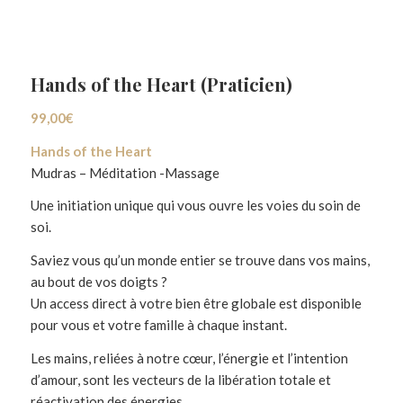
Hands of the Heart (Praticien)
99,00
€
Hands of the Heart
Mudras – Méditation -Massage
Une initiation unique qui vous ouvre les voies du soin de
soi.
Saviez vous qu’un monde entier se trouve dans vos mains,
au bout de vos doigts ?
Un access direct à votre bien être globale est disponible
pour vous et votre famille à chaque instant.
Les mains, reliées à notre cœur, l’énergie et l’intention
d’amour, sont les vecteurs de la libération totale et
réactivation des énergies.