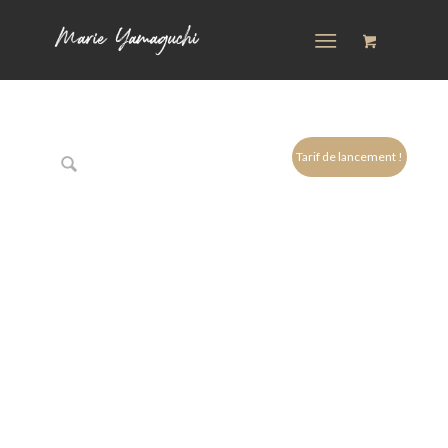
Tarif de lancement !